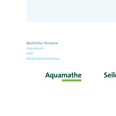
Rechtliche Hinweise
Impressum
AGB
Datenschutzhinweise