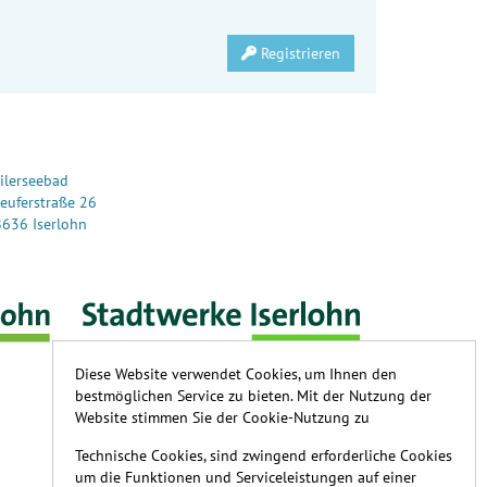
Registrieren
ilerseebad
euferstraße 26
636 Iserlohn
Diese Website verwendet Cookies, um Ihnen den
bestmöglichen Service zu bieten. Mit der Nutzung der
Website stimmen Sie der Cookie-Nutzung zu
Technische Cookies, sind zwingend erforderliche Cookies
um die Funktionen und Serviceleistungen auf einer