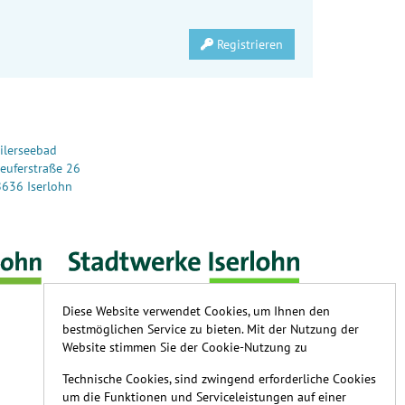
Registrieren
ilerseebad
euferstraße 26
636 Iserlohn
Diese Website verwendet Cookies, um Ihnen den
bestmöglichen Service zu bieten. Mit der Nutzung der
Website stimmen Sie der Cookie-Nutzung zu
Technische Cookies, sind zwingend erforderliche Cookies
um die Funktionen und Serviceleistungen auf einer