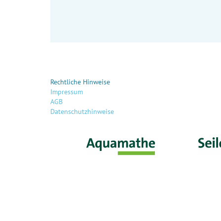
Rechtliche Hinweise
Impressum
AGB
Datenschutzhinweise