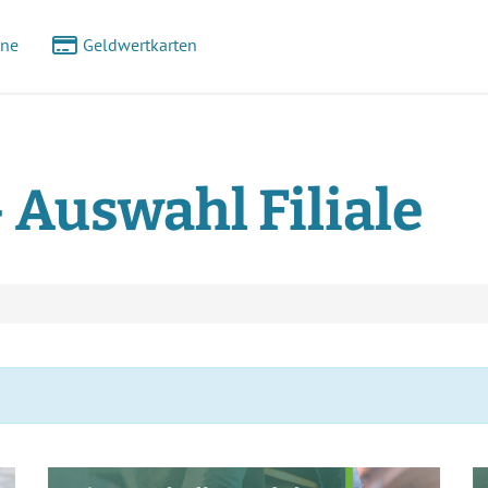
ine
Geldwertkarten
- Auswahl Filiale